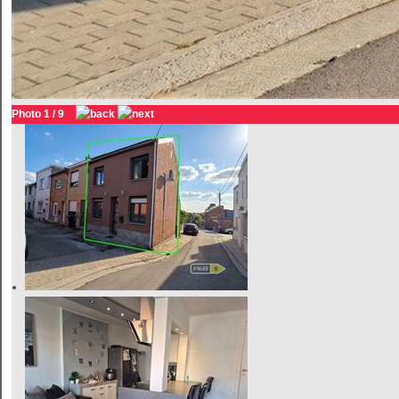
Photo 1 / 9