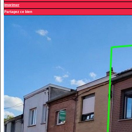
Imprimer
Partagez ce bien