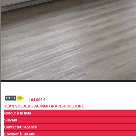
164.000 €
JEAN VOLDERS 39, 4460 GRÂCE-HOLLOGNE
Retour à la liste
Suivant
Contacter l'agence
Envoyer à un ami