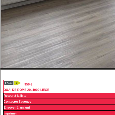
950 €
QUAI DE ROME 20, 4000 LIÈGE
Retour à la liste
Contacter l'agence
Envoyer à un ami
Imprimer