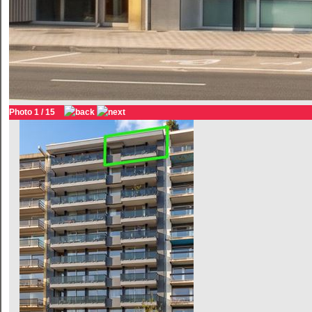
Photo 1 / 15