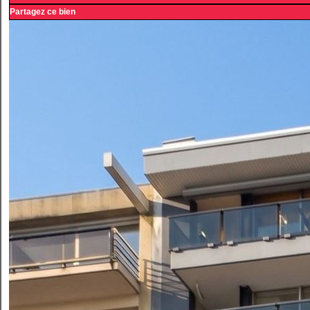
Partagez ce bien