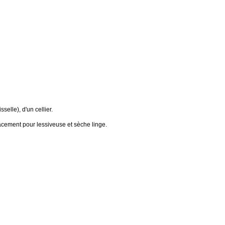
elle), d'un cellier.
cement pour lessiveuse et sèche linge.