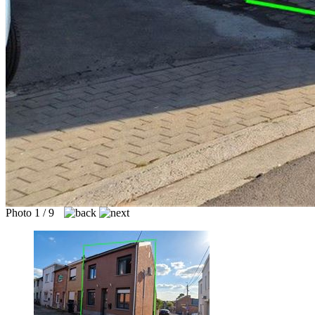
Photo 1 / 9